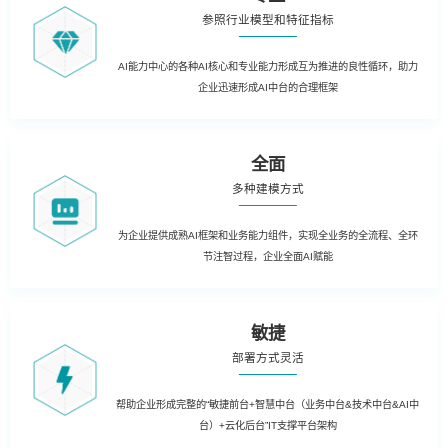
参照行业模型和特征指标
AI能力中心的各种AI核心和专业能力形成互为推进的良性循环，助力
企业迅速形成AI中台的合理框架
全面
多种建模方式
为企业提供成熟AI框架和业务能力组件，实现全业务的全流程、全环
节注智过程，企业全面AI赋能
敏捷
部署方式灵活
帮助企业形成完整的“敏捷前台+智慧中台（业务中台&技术中台&AI中
台）+云化后台”IT支撑平台架构