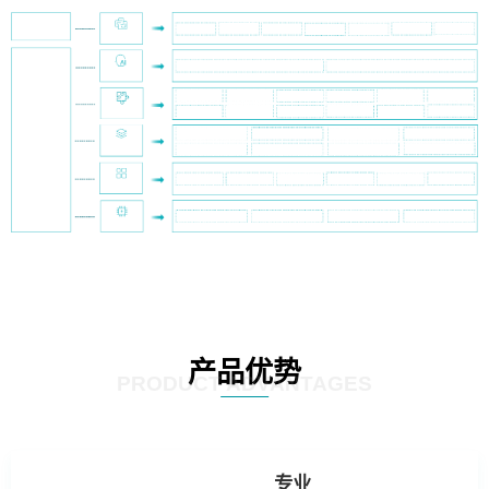
产品优势
PRODUCT ADVANTAGES
专业