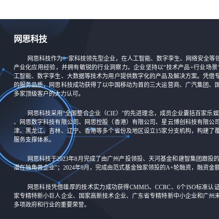
网思科技
网思科技作为一家科技领先型企业，在人工智能、数字孪生、网络安全等
产业化应用经验，并拥有敏锐的行业洞察力。企业坚持以“技术产品+行业场景
工智能、数字孪生、大数据等技术为用户提供数字化的产品及解决方案。凭借
的服务品质，网思科技成功获得了以中国移动为首的三大运营商、广汽集团、
多家顶级客户的大力认可。
网思科技采用“全国整合企业（CIE）”的先进理念，成员企业囊括百家乐
、网思数字科技有限公司、网思控股（香港）有限公司、星云博创科技有限公
津、黑龙江、吉林、辽宁、香港等多个省份及地区设立15家分支机构，构建了
服务支撑体系。
网思科技于2023年8月完成了由广州产投领投、天河基金和建智集团跟投
潜在独角兽企业”；2024年9月，完成由范式基金独家领投的A+轮融资，融资
网思科技凭借雄厚的技术实力成功获得CMMI5、CCRC、6个ISO标准
家专精特新小巨人企业、国家高新技术企业、广东省专精特新中小企业和广州
多项政府和行业的重要荣誉。