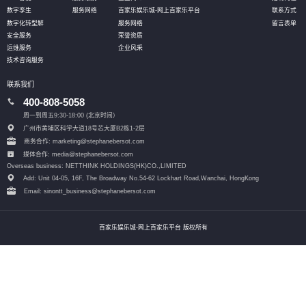
数字孪生
服务网络
百家乐娱乐城-网上百家乐平台
联系方式
数字化转型解
服务网络
留言表单
安全服务
荣誉资质
运维服务
企业风采
技术咨询服务
联系我们
400-808-5058
周一到周五9:30-18:00 (北京时间）
广州市黄埔区科学大道18号芯大厦B2栋1-2层
商务合作: marketing@stephanebersot.com
媒体合作: media@stephanebersot.com
Overseas business: NETTHINK HOLDINGS(HK)CO.,LIMITED
Add: Unit 04-05, 16F, The Broadway No.54-62 Lockhart Road,
Wanchai, HongKong
Email: sinontt_business@stephanebersot.com
百家乐娱乐城-网上百家乐平台 版权所有