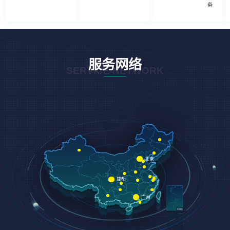
务
服务网络
SERVICE NETWORK
北京
成都
广州