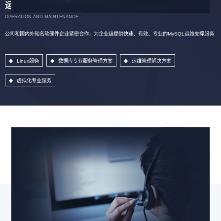
运维服务
OPERATION AND MAINTENANCE
公司和国内外知名软硬件企业紧密合作，为企业级提供快速、有效、专业的MySQL运维支撑服务
Linux服务
数据库专业服务管理方案
运维管理解决方案
虚拟化专业服务