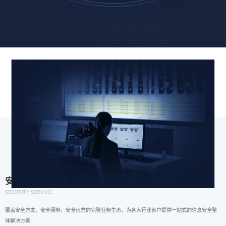
安全服务
SECURITY SERVICE
覆盖安全方案、安全服务、安全运营的完整业务生态，为各大行业客户提供一站式的信息安全整
体解决方案