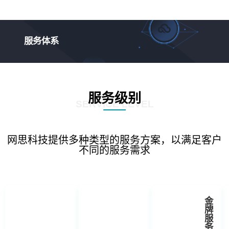
服务体系
服务级别
SERVICE LEVEL
网思科技提供多种类型的服务方案，以满足客户
不同的服务需求
金
牌
服
务