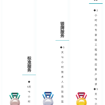
◆
2
小
时
银
内
牌
专
服
务
家
级
工
◆
5
程
天
师
*8
标
响
准
小
应
服
时
务
客
技
户
术
请
◆
人
求
5天
员
◆ 5
*8
驻
天
小
场
*8
时
监
小