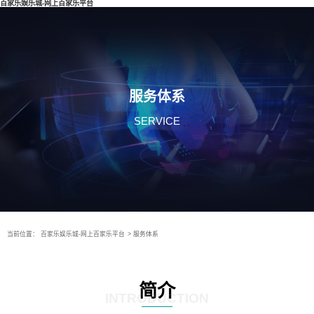
百家乐娱乐城-网上百家乐平台
服务体系
SERVICE
当前位置：
百家乐娱乐城-网上百家乐平台
>
服务体系
简介
INTRODUCTION