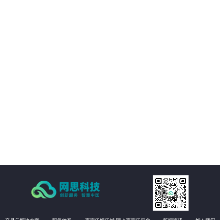
03
与移动互联网技术充分融合
04
发挥非结构化大数据价值
05
工程管理全要素、全量AI质检
06
即时整改的自愈式工程管理体系