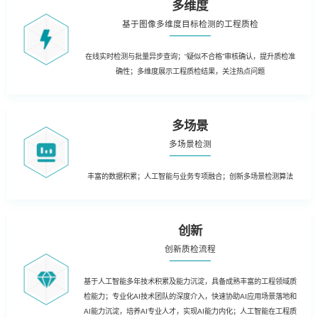
多维度
基于图像多维度目标检测的工程质检
在线实时检测与批量异步查询；“疑似不合格”审核确认，提升质检准
确性；多维度展示工程质检结果，关注热点问题
多场景
多场景检测
丰富的数据积累；人工智能与业务专项融合；创新多场景检测算法
创新
创新质检流程
基于人工智能多年技术积累及能力沉淀，具备成熟丰富的工程领域质
检能力；专业化AI技术团队的深度介入，快速协助AI应用场景落地和
AI能力沉淀，培养AI专业人才，实现AI能力内化；人工智能在工程质