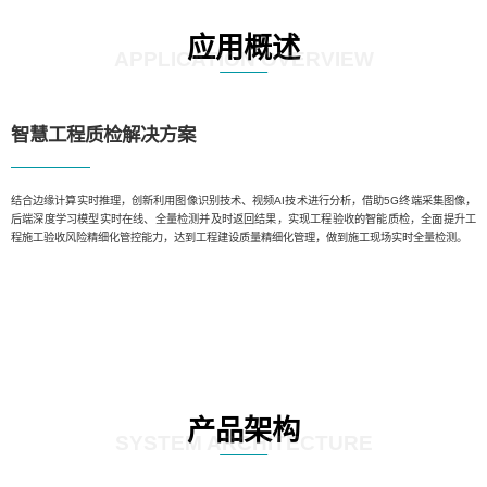
应用概述
APPLICATION OVERVIEW
智慧工程质检解决方案
结合边缘计算实时推理，创新利用图像识别技术、视频AI技术进行分析，借助5G终端采集图像，
后端深度学习模型实时在线、全量检测并及时返回结果，实现工程验收的智能质检，全面提升工
程施工验收风险精细化管控能力，达到工程建设质量精细化管理，做到施工现场实时全量检测。
产品架构
SYSTEM ARCHITECTURE