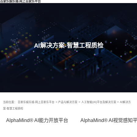
百家乐娱乐城-网上百家乐平台
AI解决方案-智慧工程质检
当前位置：
百家乐娱乐城-网上百家乐平台
>
产品与解决方案
>
人工智能(AI)平台及解决方案
>
AI解决方
案-智慧工程质检
AlphaMind® AI能力开放平台
AlphaMind® AI视觉感知