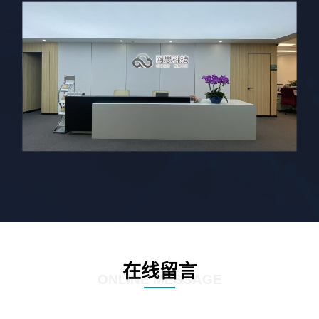
在线留言
ONLINE MESSAGE