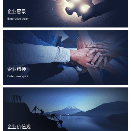
企业愿景
Enterprise vision
企业精神
Enterprise spirit
企业价值观