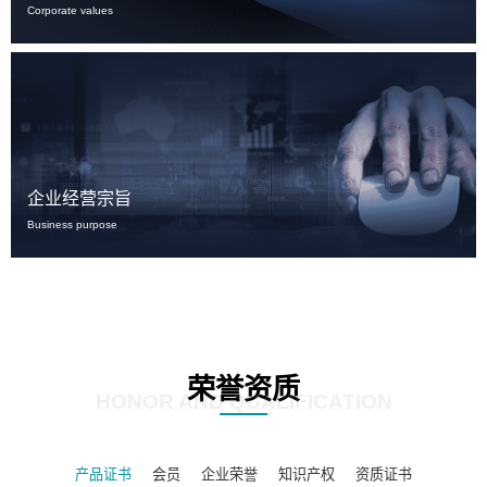
Corporate values
企业经营宗旨
Business purpose
荣誉资质
HONOR AND QUALIFICATION
产品证书
会员
企业荣誉
知识产权
资质证书