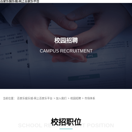
百家乐娱乐城-网上百家乐平台
校园招聘
CAMPUS RECRUITMENT
当前位置：
百家乐娱乐城-网上百家乐平台
>
加入我们
>
校园招聘
>
市场体系
校招职位
SCHOOL RECRUITMENT POSITION