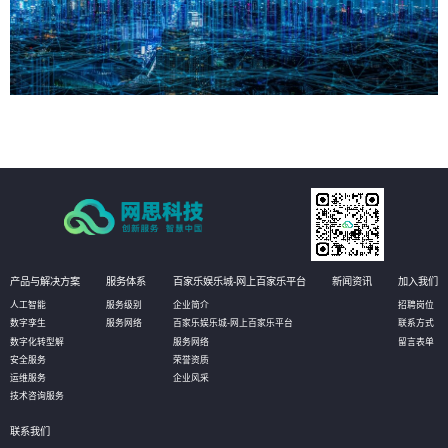
产品与解决方案
服务体系
百家乐娱乐城-网上百家乐平台
新闻资讯
加入我们
人工智能
服务级别
企业简介
招聘岗位
数字孪生
服务网络
百家乐娱乐城-网上百家乐平台
联系方式
数字化转型解
服务网络
留言表单
安全服务
荣誉资质
运维服务
企业风采
技术咨询服务
联系我们