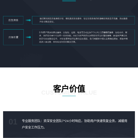
客户价值
CUSTOMER VALUE
01
专业服务团队：资深安全团队7*24小时响应，协助用户快速恢复业务，减缓用
户安全工作压力。