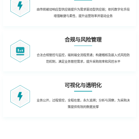
由传统被动响应型供应链提升为需求驱动型供应链；依托数字化手段
增强敏捷与柔性、提升运营效率并驱动业务
合规与风险管理
合法合规管控与监控，端到端全流程贯通；构建稽核及嵌入式风险防
范机制，满足业务管控需求，提升采购效率和风控水平
可视化与透明化
业务公开，过程受控，全程在案，永久追溯；分析与洞察，为采购决
策提供有效的数据支撑