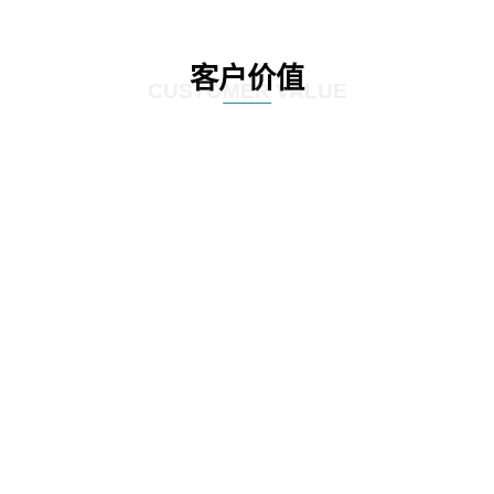
客户价值
CUSTOMER VALUE
01
优化采购流程，提高采购效率：通过应用先进的技术手段，实现了采购流程的
自动化和智能化，企业可以实时获取供应商信息、产品报价、库存情况等数
据，快速做出采购决策，缩短了采购周期，减少了人工干预和错误率。
02
降低采购成本，提升盈利能力：通过精准的数据分析和预测，帮助企业优化库
存管理和采购计划，避免了库存积压和浪费，降低了库存成本。同时，通过与
供应商建立长期稳定的合作关系，实现采购价格的优化，进一步降低了采购成
本，提升了企业的盈利能力。
03
提升采购透明度，加强合规管理：通过建立透明的采购流程和信息共享机制，
提高了采购活动的透明度，减少了腐败和违规行为的发生。同时，解决方案还
提供了合规管理功能，帮助企业规范采购行为，确保采购活动符合相关法律法