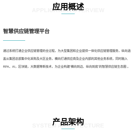
应用概述
APPLICATION OVERVIEW
智慧供应链管理平台
通过系统打通企业供应链管理的全过程，为大型集团和企业提供一体化供应链管理服务，纵向涵
盖从集团总部集中化采购及大区业务，横向打通供应商及企业内部的其他业务系统，同时融入
RPA、AI，区块链，大数据等新技术，为企业构建“横向到边、纵向到底”的智慧供应链生态圈 。
产品架构
SYSTEM ARCHITECTURE