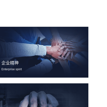
企业精神
Enterprise spirit