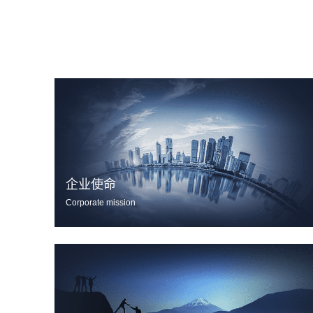
企业使命
Corporate mission