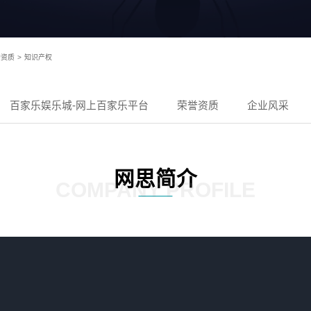
誉资质
>
知识产权
百家乐娱乐城-网上百家乐平台
荣誉资质
企业风采
网思简介
COMPANY PROFILE