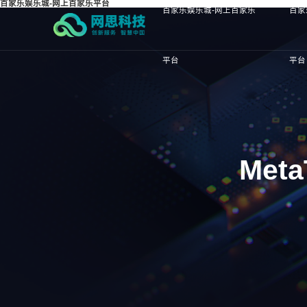
百家乐娱乐城-网上百家乐平台
百家乐娱乐城-网上百家乐
百家
平台
平台
Met