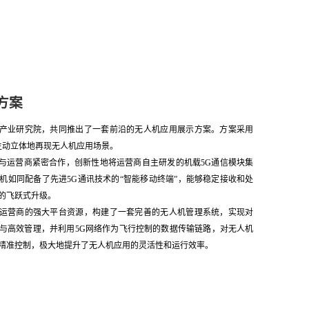
方案
产业研究院，共同推出了一套前沿的无人机应用展示方案。方案采用
术，生动立体地再现无人机应用场景。
与运营商紧密合作，创新性地将运营商自主研发的机载5G通信模块集
机如同配备了先进5G通讯技术的“智能移动终端”，能够稳定接收和处
的飞跃式升级。
运营商的强大平台资源，构建了一套完善的无人机管理系统，实现对
与高效管理，并利用5G网络作为飞行控制的数据传输链路，对无人机
精准控制，极大地提升了无人机应用的灵活性和运行效率。