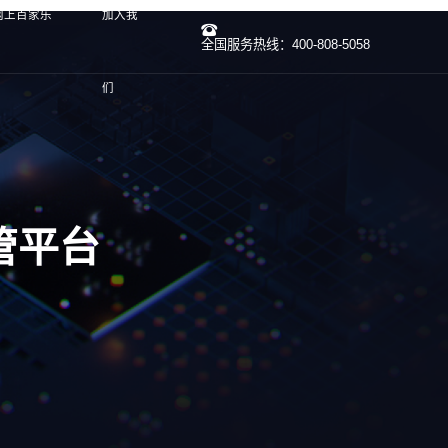
网上百家乐
加入我
全国服务热线：400-808-5058
们
运管平台