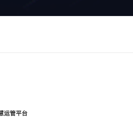
智慧运管平台