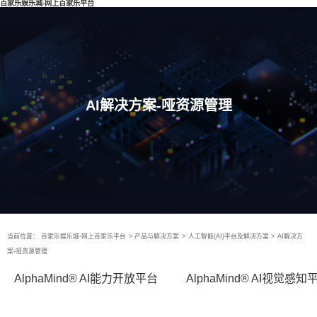
百家乐娱乐城-网上百家乐平台
AI解决方案-哑资源管理
当前位置：
百家乐娱乐城-网上百家乐平台
>
产品与解决方案
>
人工智能(AI)平台及解决方案
>
AI解决方
案-哑资源管理
AlphaMind® AI能力开放平台
AlphaMind® AI视觉感知