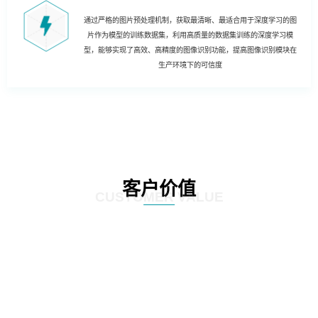
通过严格的图片预处理机制，获取最清晰、最适合用于深度学习的图
片作为模型的训练数据集，利用高质量的数据集训练的深度学习模
型，能够实现了高效、高精度的图像识别功能，提高图像识别模块在
生产环境下的可信度
客户价值
CUSTOMER VALUE
01
实现哑资源自动盘查