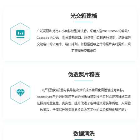
光交箱建档
广泛调研和对比AI小目标识别算法后，采用入选2018CPVR的算法：
Cascade-RCNN，对光交箱端口、纤盘等小目标进行识别，统计出光
交箱端口的占用率、端口排列，并根据后续上传的照片实时更新，规
范管理光交箱端口
伪造照片稽查
以严把验收质量与装维按次派单成本精细化风险管控为目标，
AssistEyes平台通过采用不同的图像AI识别技术实时验证装维施工取
证照片的重复性、真实性，提升改进了各种哑资源装维质检、入网验
收流程，全面提升哑资源质检验收等工作的风险精细化管控能力
数据清洗