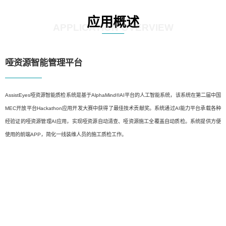
应用概述
APPLICATION OVERVIEW
哑资源智能管理平台
AssistEyes哑资源智能质检系统是基于AlphaMind®AI平台的人工智能系统，该系统在第二届中国
MEC开放平台Hackathon应用开发大赛中获得了最佳技术贡献奖。系统通过AI能力平台承载各种
经验证的哑资源管理AI应用，实现哑资源自动清查、哑资源施工全覆盖自动质检。系统提供方便
使用的前端APP，简化一线装维人员的施工质检工作。