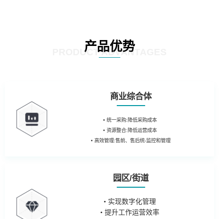
产品优势
PRODUCT ADVANTAGES
商业综合体
• 统一采购:降低采购成本
• 资源整合:降低运营成本
• 高效管理:售前、售后统-监控和管理
园区/街道
• 实现数字化管理
• 提升工作运营效率