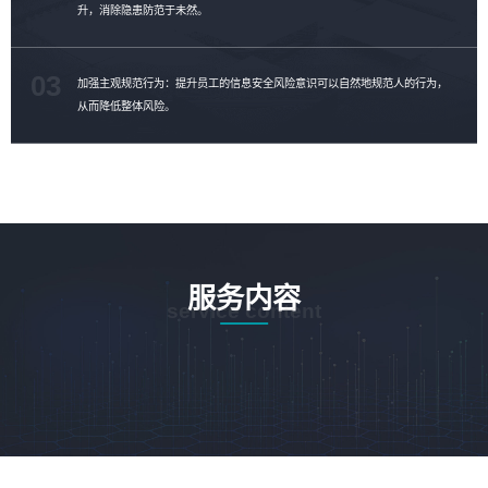
升，消除隐患防范于未然。
03
加强主观规范行为：提升员工的信息安全风险意识可以自然地规范人的行为，
从而降低整体风险。
服务内容
service content