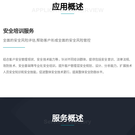
应用概述
APPLICATION OVERVIEW
安全培训服务
全面的安全风险评估,帮助客户形成全面的安全风险管控
结合客户安全管理现状、安全技术能力等，针对不同培训群体，提供包括安全意识、法律法规、
攻防技术、安全基础等专业化安全培训，提升客户管理层安全规划、设计、分析能力，扩展技术
人员安全知识和安全技能，促进整体安全技术更行，提高整体安全防御水平。
服务概述
Service Directory